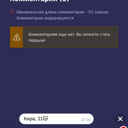
Минимальная длина комментария - 50 знаков.
Комментарии модерируются
Комментариев еще нет. Вы можете стать
первым!
Кира, 21🐱
07:39