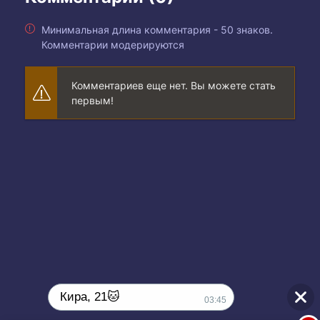
Минимальная длина комментария - 50 знаков.
Комментарии модерируются
Комментариев еще нет. Вы можете стать
первым!
Кира, 21🐱
03:45