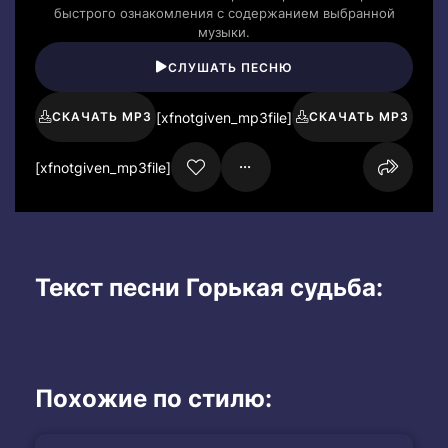
быстрого ознакомления с содержанием выбранной
музыки.
СЛУШАТЬ ПЕСНЮ
[xfnotgiven_mp3file]
СКАЧАТЬ MP3
СКАЧАТЬ MP3
[xfnotgiven_mp3file]
Текст песни Горькая судьба:
Похожие по стилю: