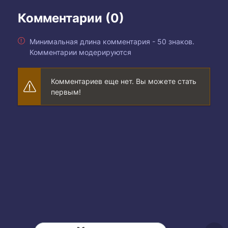
Комментарии (0)
Минимальная длина комментария - 50 знаков.
Комментарии модерируются
Комментариев еще нет. Вы можете стать
первым!