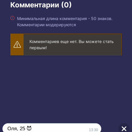
Комментарии (0)
Минимальная длина комментария - 50 знаков.
Комментарии модерируются
Комментариев еще нет. Вы можете стать
первым!
Оля, 25 😈
13:30