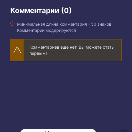
Комментарии (0)
Минимальная длина комментария - 50 знаков.
Комментарии модерируются
Комментариев еще нет. Вы можете стать
первым!