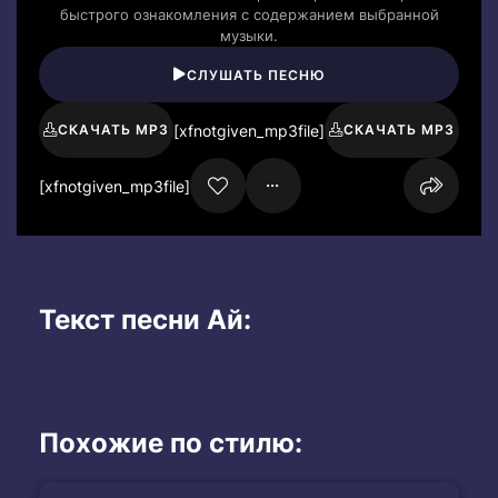
быстрого ознакомления с содержанием выбранной
музыки.
СЛУШАТЬ ПЕСНЮ
[xfnotgiven_mp3file]
СКАЧАТЬ MP3
СКАЧАТЬ MP3
[xfnotgiven_mp3file]
Текст песни Ай:
Похожие по стилю: