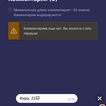
Минимальная длина комментария - 50 знаков.
Комментарии модерируются
Комментариев еще нет. Вы можете стать
первым!
Кира, 21🐱
22:06