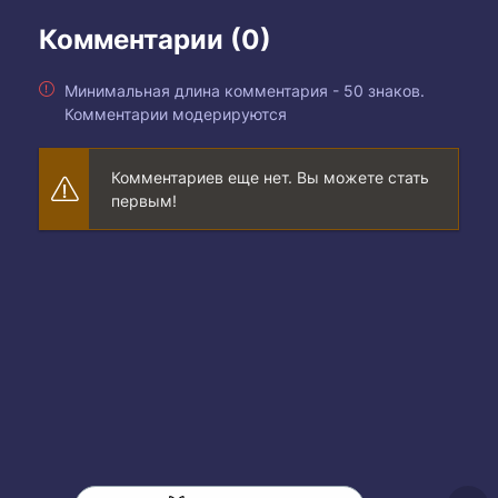
Комментарии (0)
Минимальная длина комментария - 50 знаков.
Комментарии модерируются
Комментариев еще нет. Вы можете стать
первым!