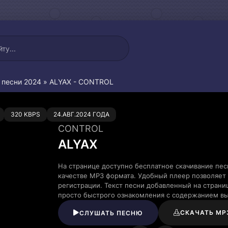
 песни 2024
» ALYAX - CONTROL
0
320 KBPS
24.АВГ.2024 ГОДА
CONTROL
ALYAX
На странице доступно бесплатное скачивание пе
качестве MP3 формата. Удобный плеер позволяет 
регистрации. Текст песни добавленный на страни
просто быстрого ознакомления с содержанием в
СКАЧАТЬ MP
СЛУШАТЬ ПЕСНЮ