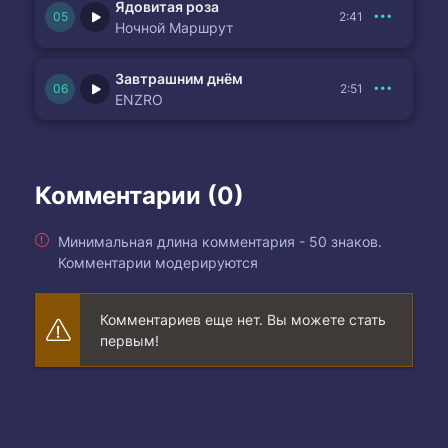
Ядовитая роза
2:41
Ночной Маршрут
Завтрашним днём
2:51
ENZRO
Комментарии (0)
Минимальная длина комментария - 50 знаков.
Комментарии модерируются
Комментариев еще нет. Вы можете стать
первым!