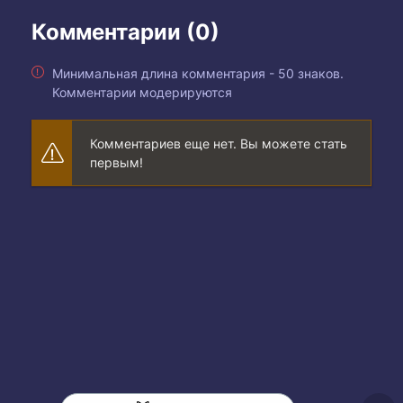
Комментарии (0)
Минимальная длина комментария - 50 знаков.
Комментарии модерируются
Комментариев еще нет. Вы можете стать
первым!