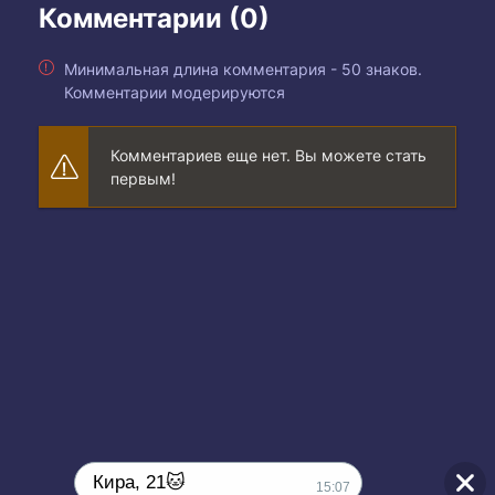
Комментарии (0)
Минимальная длина комментария - 50 знаков.
Комментарии модерируются
Комментариев еще нет. Вы можете стать
первым!
Кира, 21🐱
15:07