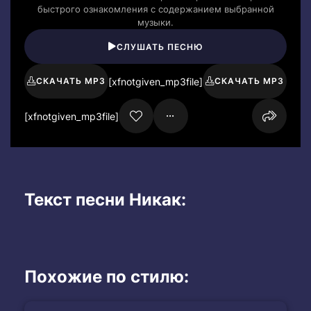
быстрого ознакомления с содержанием выбранной
музыки.
СЛУШАТЬ ПЕСНЮ
[xfnotgiven_mp3file]
СКАЧАТЬ MP3
СКАЧАТЬ MP3
[xfnotgiven_mp3file]
Текст песни Никак:
Похожие по стилю: