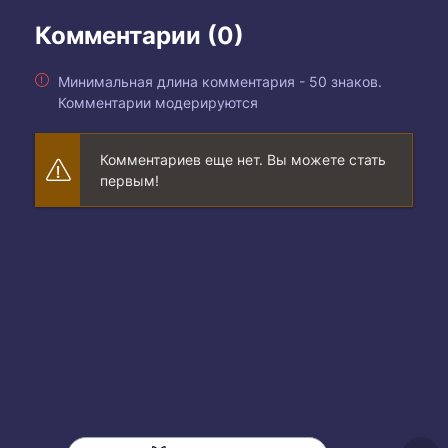
Комментарии (0)
Минимальная длина комментария - 50 знаков.
Комментарии модерируются
Комментариев еще нет. Вы можете стать
первым!