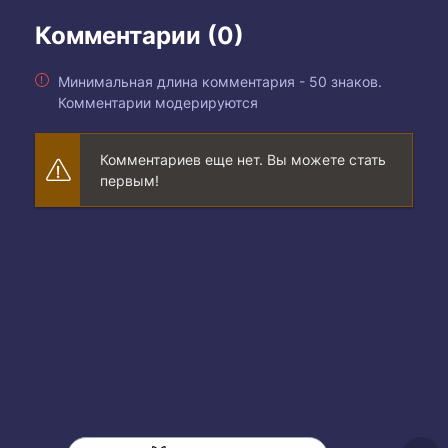
Комментарии (0)
Минимальная длина комментария - 50 знаков.
Комментарии модерируются
Комментариев еще нет. Вы можете стать
первым!