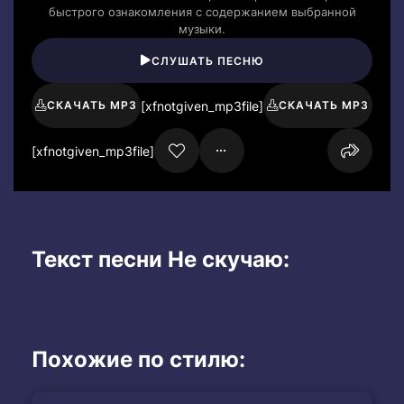
быстрого ознакомления с содержанием выбранной
музыки.
СЛУШАТЬ ПЕСНЮ
[xfnotgiven_mp3file]
СКАЧАТЬ MP3
СКАЧАТЬ MP3
[xfnotgiven_mp3file]
Текст песни Не скучаю:
Похожие по стилю: