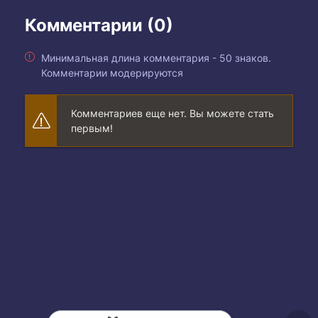
Комментарии (0)
Минимальная длина комментария - 50 знаков.
Комментарии модерируются
Комментариев еще нет. Вы можете стать
первым!