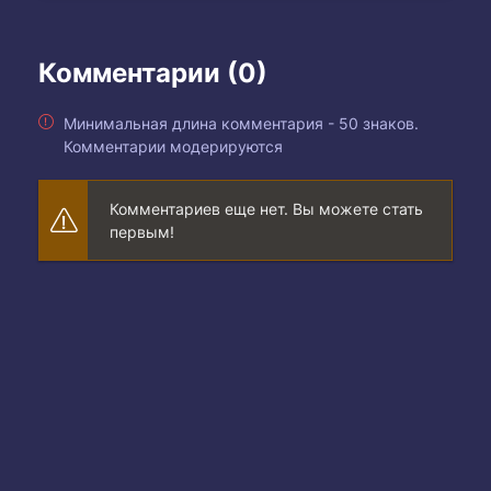
Комментарии (0)
Минимальная длина комментария - 50 знаков.
Комментарии модерируются
Комментариев еще нет. Вы можете стать
первым!