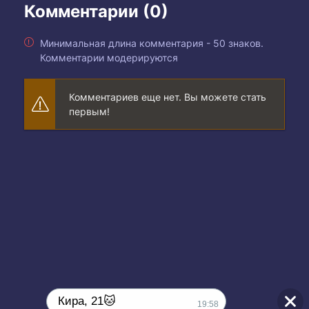
Комментарии (0)
Минимальная длина комментария - 50 знаков.
Комментарии модерируются
Комментариев еще нет. Вы можете стать
первым!
Кира, 21🐱
19:58