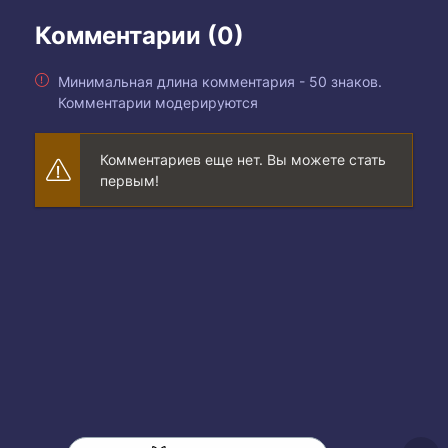
Комментарии (0)
Минимальная длина комментария - 50 знаков.
Комментарии модерируются
Комментариев еще нет. Вы можете стать
первым!