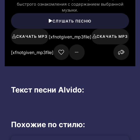
быстрого ознакомления с содержанием выбранной
музыки.
СЛУШАТЬ ПЕСНЮ
[xfnotgiven_mp3file]
СКАЧАТЬ MP3
СКАЧАТЬ MP3
[xfnotgiven_mp3file]
Текст песни Alvido:
Похожие по стилю: