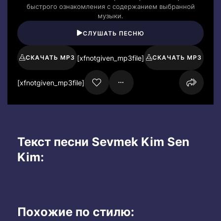
быстрого ознакомления с содержанием выбранной
музыки.
СЛУШАТЬ ПЕСНЮ
[xfnotgiven_mp3file]
СКАЧАТЬ MP3
СКАЧАТЬ MP3
[xfnotgiven_mp3file]
Текст песни Sevmek Kim Sen
Kim:
Похожие по стилю: