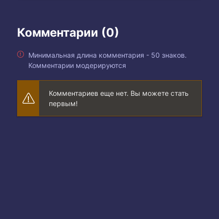
Комментарии (0)
Минимальная длина комментария - 50 знаков.
Комментарии модерируются
Комментариев еще нет. Вы можете стать
первым!