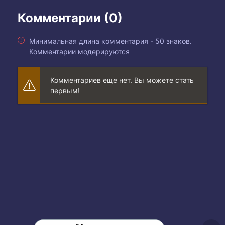
Комментарии (0)
Минимальная длина комментария - 50 знаков.
Комментарии модерируются
Комментариев еще нет. Вы можете стать
первым!