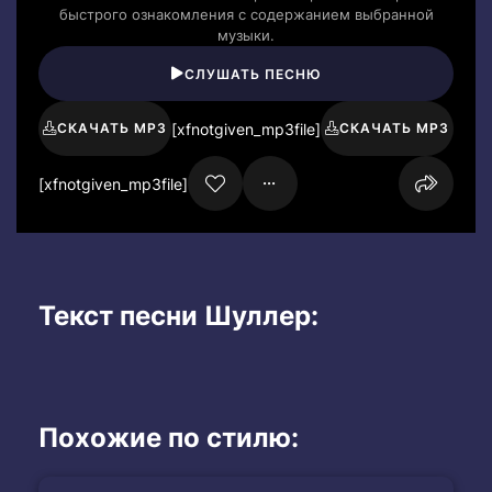
быстрого ознакомления с содержанием выбранной
музыки.
СЛУШАТЬ ПЕСНЮ
[xfnotgiven_mp3file]
СКАЧАТЬ MP3
СКАЧАТЬ MP3
[xfnotgiven_mp3file]
Текст песни Шуллер:
Похожие по стилю: