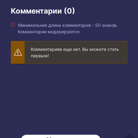
Комментарии (0)
Минимальная длина комментария - 50 знаков.
Комментарии модерируются
Комментариев еще нет. Вы можете стать
первым!