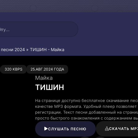
 песни 2024
» ТИШИН - Майка
0
320 KBPS
25.АВГ.2024 ГОДА
Майка
ТИШИН
На странице доступно бесплатное скачивание пе
качестве MP3 формата. Удобный плеер позволяет 
регистрации. Текст песни добавленный на страни
просто быстрого ознакомления с содержанием в
СКАЧАТЬ MP
СЛУШАТЬ ПЕСНЮ