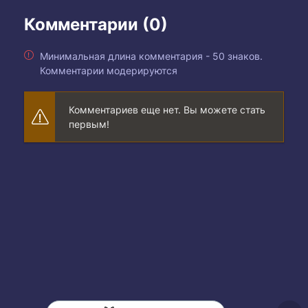
Комментарии (0)
Минимальная длина комментария - 50 знаков.
Комментарии модерируются
Комментариев еще нет. Вы можете стать
первым!