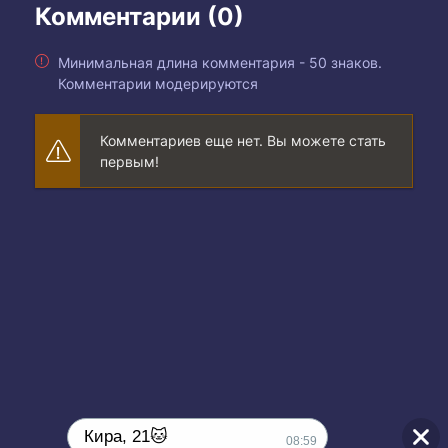
Комментарии (0)
Минимальная длина комментария - 50 знаков.
Комментарии модерируются
Комментариев еще нет. Вы можете стать
первым!
Кира, 21🐱
08:59