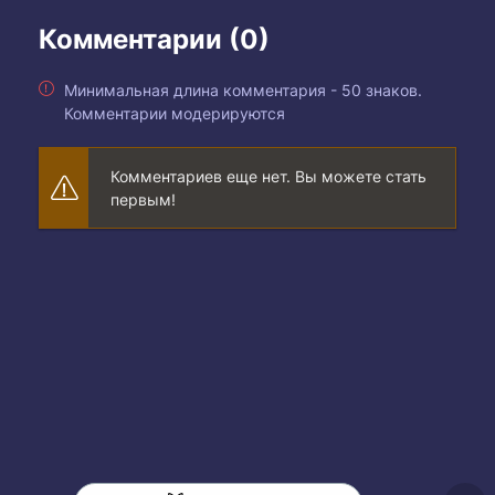
Комментарии (0)
Минимальная длина комментария - 50 знаков.
Комментарии модерируются
Комментариев еще нет. Вы можете стать
первым!