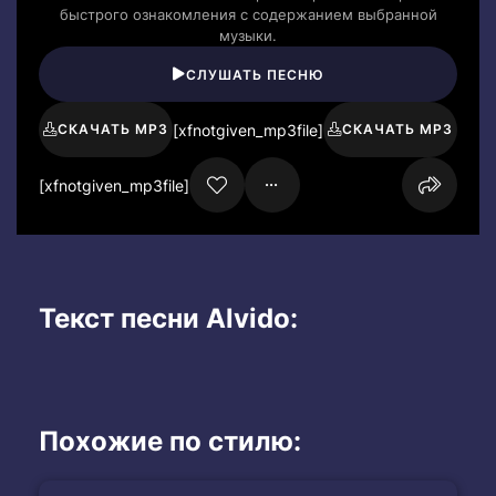
быстрого ознакомления с содержанием выбранной
музыки.
СЛУШАТЬ ПЕСНЮ
[xfnotgiven_mp3file]
СКАЧАТЬ MP3
СКАЧАТЬ MP3
[xfnotgiven_mp3file]
Текст песни Alvido:
Похожие по стилю: