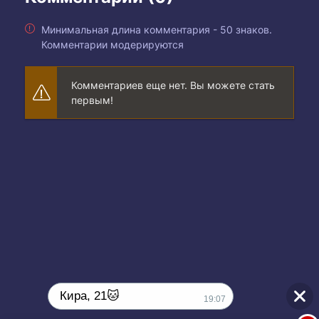
Минимальная длина комментария - 50 знаков.
Комментарии модерируются
Комментариев еще нет. Вы можете стать
первым!
Кира, 21🐱
19:07