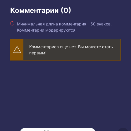
Комментарии (0)
Минимальная длина комментария - 50 знаков.
Комментарии модерируются
Комментариев еще нет. Вы можете стать
первым!