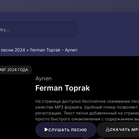
 песни 2024
» Ferman Toprak - Aynen
0
.АВГ.2024 ГОДА
Aynen
Ferman Toprak
На странице доступно бесплатное скачивание пес
качестве MP3 формата. Удобный плеер позволяет 
регистрации. Текст песни добавленный на страни
просто быстрого ознакомления с содержанием в
СКАЧАТЬ MP
СЛУШАТЬ ПЕСНЮ