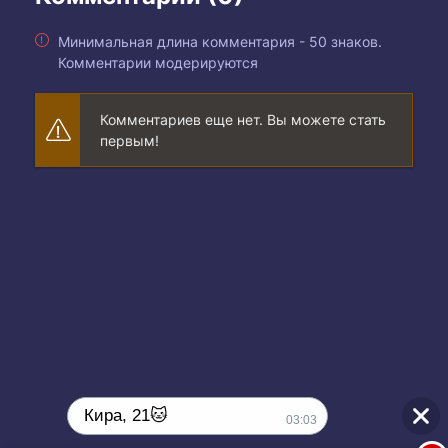
Минимальная длина комментария - 50 знаков.
Комментарии модерируются
Комментариев еще нет. Вы можете стать
первым!
Кира, 21🐱
03:03