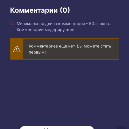
Комментарии (0)
Минимальная длина комментария - 50 знаков.
Комментарии модерируются
Комментариев еще нет. Вы можете стать
первым!