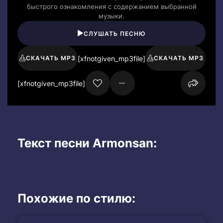
быстрого ознакомления с содержанием выбранной
музыки.
СЛУШАТЬ ПЕСНЮ
[xfnotgiven_mp3file]
СКАЧАТЬ MP3
СКАЧАТЬ MP3
[xfnotgiven_mp3file]
Текст песни Armonsan:
Похожие по стилю: