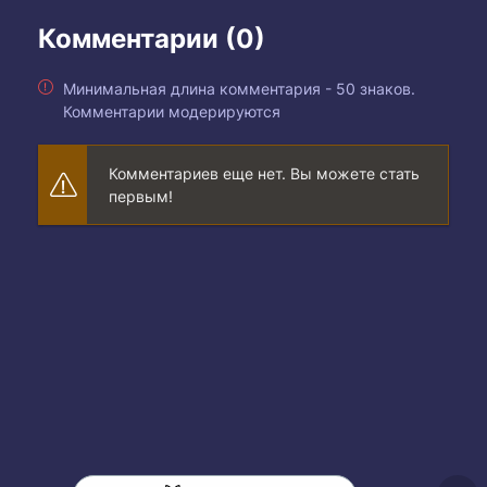
Комментарии (0)
Минимальная длина комментария - 50 знаков.
Комментарии модерируются
Комментариев еще нет. Вы можете стать
первым!