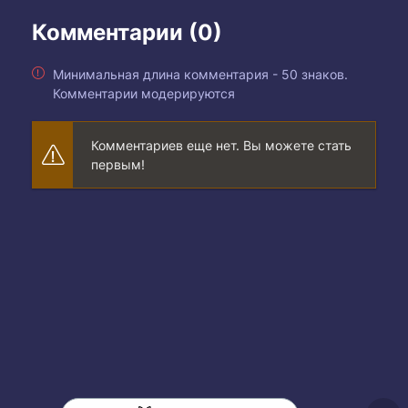
Комментарии (0)
Минимальная длина комментария - 50 знаков.
Комментарии модерируются
Комментариев еще нет. Вы можете стать
первым!