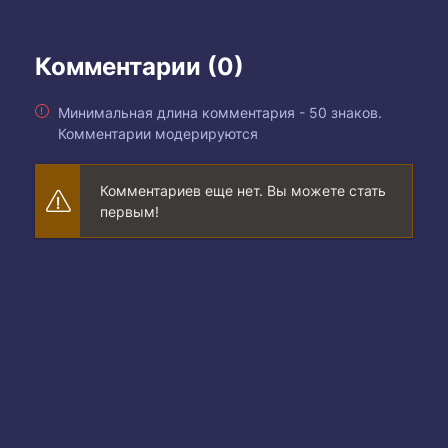
Комментарии (0)
Минимальная длина комментария - 50 знаков.
Комментарии модерируются
Комментариев еще нет. Вы можете стать
первым!