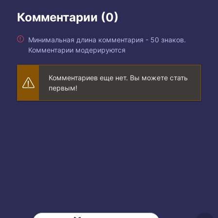
Комментарии (0)
Минимальная длина комментария - 50 знаков.
Комментарии модерируются
Комментариев еще нет. Вы можете стать
первым!