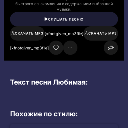
быстрого ознакомления с содержанием выбранной
музыки.
СЛУШАТЬ ПЕСНЮ
[xfnotgiven_mp3file]
СКАЧАТЬ MP3
СКАЧАТЬ MP3
[xfnotgiven_mp3file]
Текст песни Любимая:
Похожие по стилю: