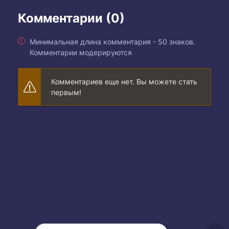
Комментарии (0)
Минимальная длина комментария - 50 знаков.
Комментарии модерируются
Комментариев еще нет. Вы можете стать
первым!