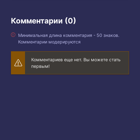
Комментарии (0)
Минимальная длина комментария - 50 знаков.
Комментарии модерируются
Комментариев еще нет. Вы можете стать
первым!