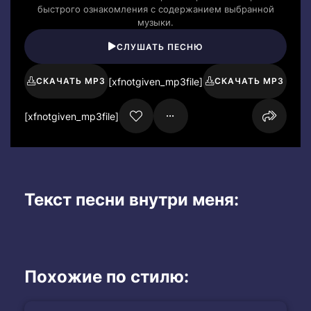
быстрого ознакомления с содержанием выбранной
музыки.
СЛУШАТЬ ПЕСНЮ
[xfnotgiven_mp3file]
СКАЧАТЬ MP3
СКАЧАТЬ MP3
[xfnotgiven_mp3file]
Текст песни внутри меня:
Похожие по стилю: