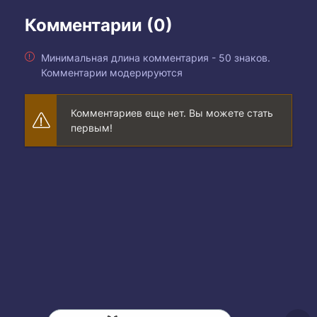
Комментарии (0)
Минимальная длина комментария - 50 знаков.
Комментарии модерируются
Комментариев еще нет. Вы можете стать
первым!