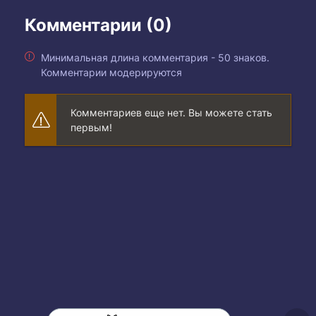
Комментарии (0)
Минимальная длина комментария - 50 знаков.
Комментарии модерируются
Комментариев еще нет. Вы можете стать
первым!