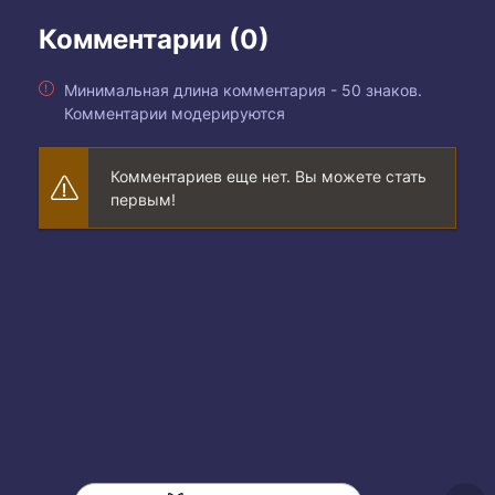
Комментарии (0)
Минимальная длина комментария - 50 знаков.
Комментарии модерируются
Комментариев еще нет. Вы можете стать
первым!