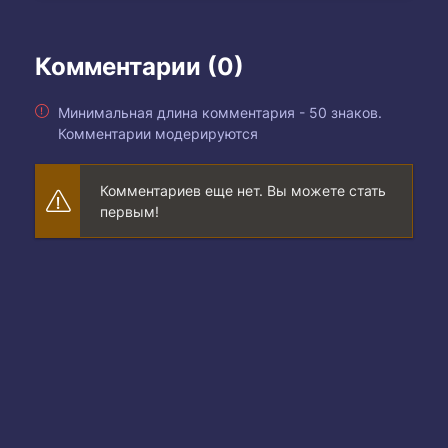
Комментарии (0)
Минимальная длина комментария - 50 знаков.
Комментарии модерируются
Комментариев еще нет. Вы можете стать
первым!