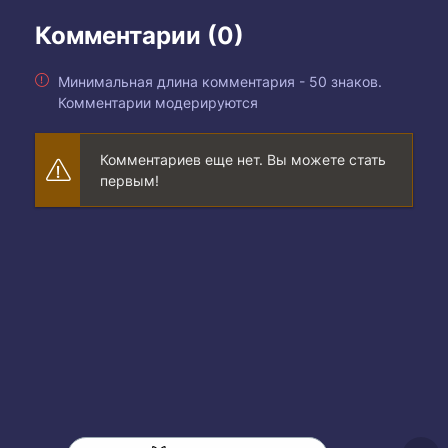
Комментарии (0)
Минимальная длина комментария - 50 знаков.
Комментарии модерируются
Комментариев еще нет. Вы можете стать
первым!