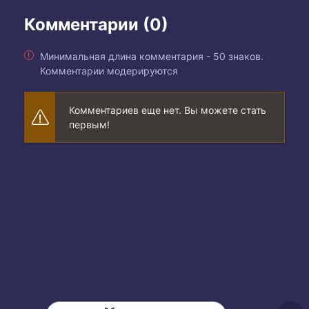
Комментарии (0)
Минимальная длина комментария - 50 знаков.
Комментарии модерируются
Комментариев еще нет. Вы можете стать
первым!