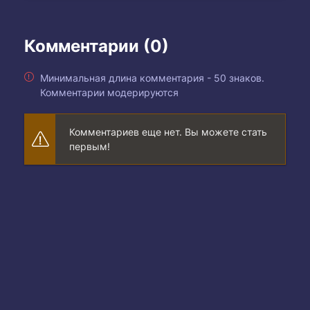
Комментарии (0)
Минимальная длина комментария - 50 знаков.
Комментарии модерируются
Комментариев еще нет. Вы можете стать
первым!